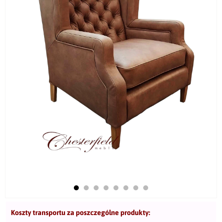
Koszty transportu za poszczególne produkty: