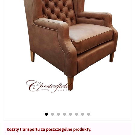
Koszty transportu za poszczególne produkty: