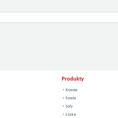
Produkty
Krzesła
Fotele
Sofy
Łóżka