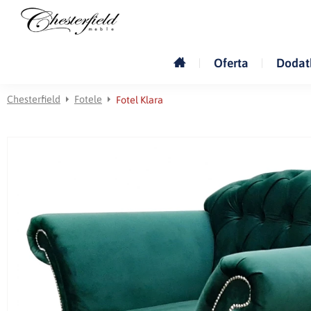
Oferta
Dodat
Chesterfield
Fotele
Fotel Klara