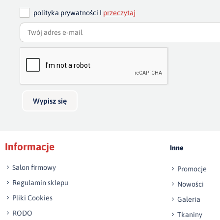
polityka prywatności I
przeczytaj
Wypisz się
Informacje
Inne
Salon firmowy
Promocje
Regulamin sklepu
Nowości
Pliki Cookies
Galeria
RODO
Tkaniny