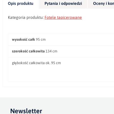
Opis produktu
Pytania i odpowiedzi
Oceny i ko
Kategoria produktu:
Fotele
tapicerowane
wysokość całk
95 cm
szerokość całkowita
134 cm
głębokość całkowita ok. 95 cm
Newsletter