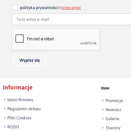
polityka prywatności I
przeczytaj
Wypisz się
Informacje
Inne
Salon firmowy
Promocje
Regulamin sklepu
Nowości
Pliki Cookies
Galeria
RODO
Tkaniny