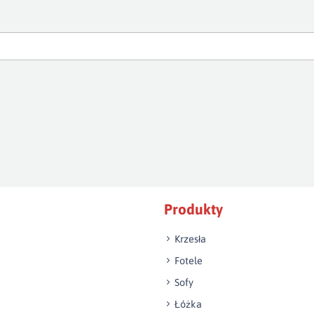
Produkty
Krzesła
Fotele
Sofy
Łóżka