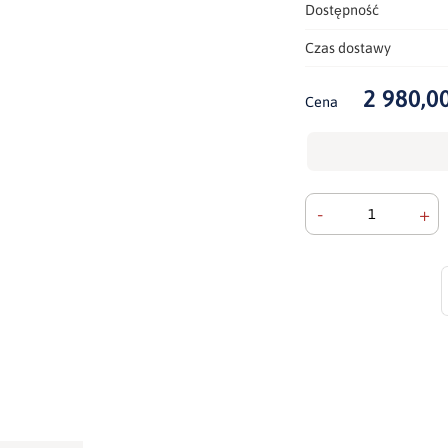
Dostępność
Czas dostawy
2 980,00
Cena
-
+