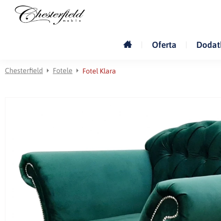
Oferta
Dodat
Chesterfield
Fotele
Fotel Klara