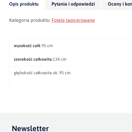
Opis produktu
Pytania i odpowiedzi
Oceny i ko
Kategoria produktu:
Fotele
tapicerowane
wysokość całk
95 cm
szerokość całkowita
134 cm
głębokość całkowita ok. 95 cm
Newsletter