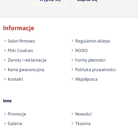
Informacje
Salon firmowy
Regulamin sklepu
Pliki Cookies
RODO
Zwroty i reklamacje
Formy płatności
Karta gwarancyjna
Polityka prywatności
Kontakt
Współpraca
Inne
Promocje
Nowości
Galeria
Tkaniny