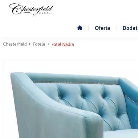
Oferta
Dodat
Chesterfield
Fotele
Fotel Nadia