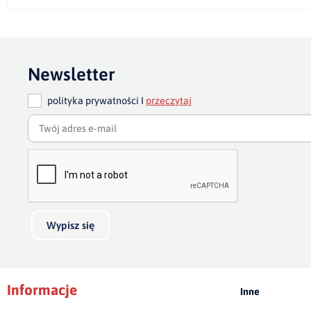
Newsletter
polityka prywatności I
przeczytaj
Wypisz się
Informacje
Inne