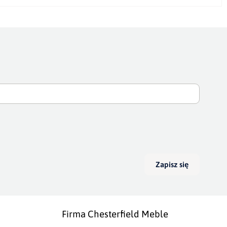
Zapisz się
Firma Chesterfield Meble