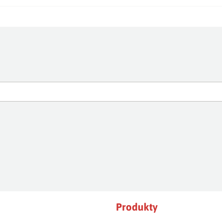
Produkty