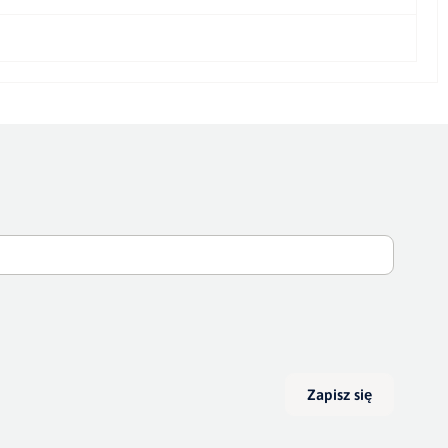
Zapisz się