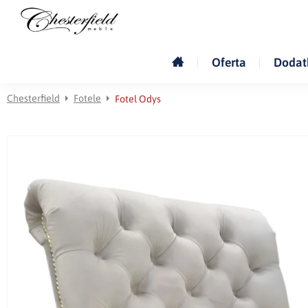
Oferta
Dodat
Chesterfield
Fotele
Fotel Odys