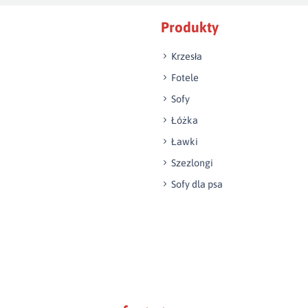
Produkty
Krzesła
Fotele
Sofy
Łóżka
Ławki
Szezlongi
Sofy dla psa