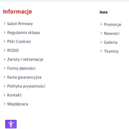
Informacje
Inne
Salon firmowy
Promocje
Regulamin sklepu
Nowości
Pliki Cookies
Galeria
RODO
Tkaniny
Zwroty i reklamacje
Formy płatności
Karta gwarancyjna
Polityka prywatności
Kontakt
Współpraca