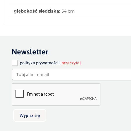
głębokość siedziska:
54 cm
Newsletter
polityka prywatności I
przeczytaj
Wypisz się