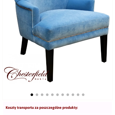
Koszty transportu za poszczególne produkty: