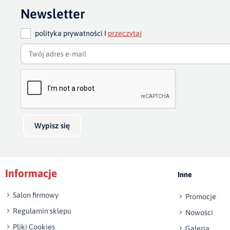
Newsletter
polityka prywatności I
przeczytaj
Wypisz się
Informacje
Inne
Salon firmowy
Promocje
Regulamin sklepu
Nowości
Pliki Cookies
Galeria