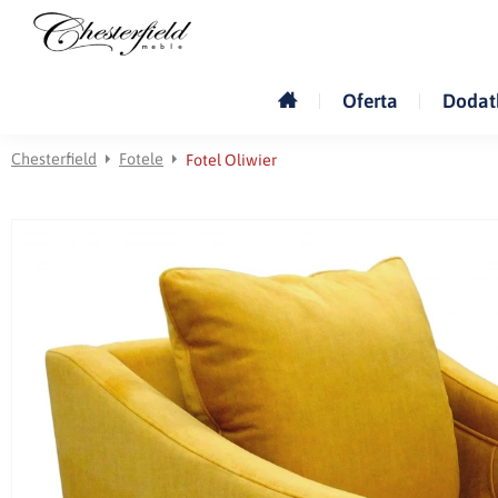
Oferta
Dodat
Chesterfield
Fotele
Fotel Oliwier