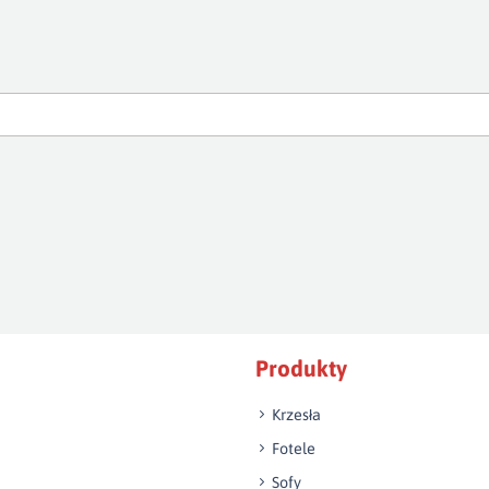
Produkty
Krzesła
Fotele
Sofy