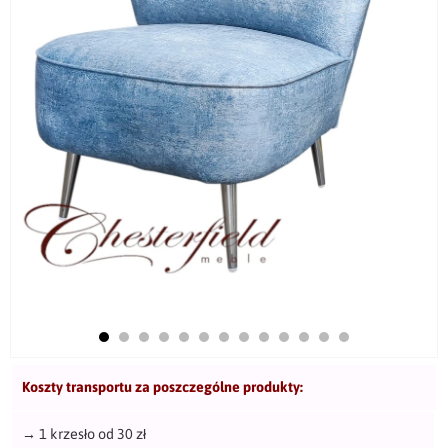
Koszty transportu za poszczególne produkty:
→
1 krzesło od 30 zł