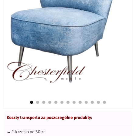
Koszty transportu za poszczególne produkty:
→
1 krzesło od 30 zł