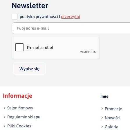
Newsletter
polityka prywatności I
przeczytaj
Wypisz się
Informacje
Inne
Salon firmowy
Promocje
Regulamin sklepu
Nowości
Pliki Cookies
Galeria