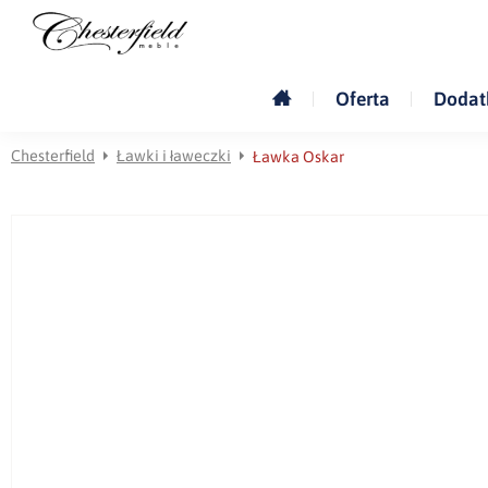
Oferta
Dodat
Chesterfield
Ławki i ławeczki
Ławka Oskar