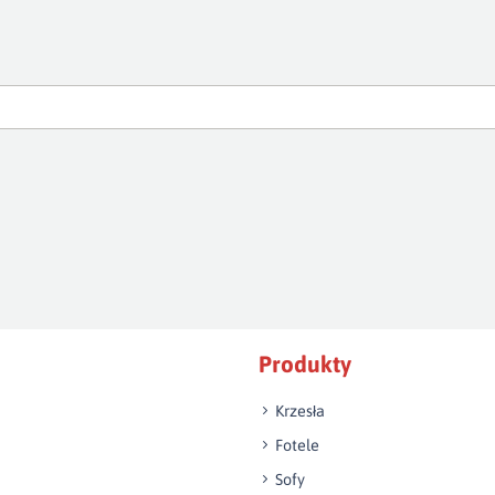
Produkty
Krzesła
Fotele
Sofy