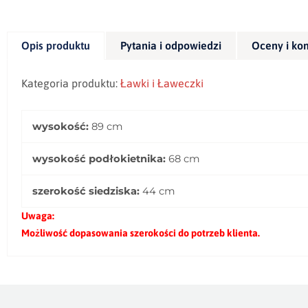
Opis produktu
Pytania i odpowiedzi
Oceny i ko
Kategoria produktu:
Ławki i Ławeczki
wysokość:
89 cm
wysokość podłokietnika:
68 cm
szerokość siedziska:
44 cm
Uwaga:
Możliwość dopasowania szerokości do potrzeb klienta.