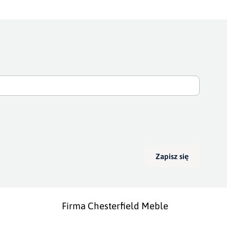
Zapisz się
Firma Chesterfield Meble