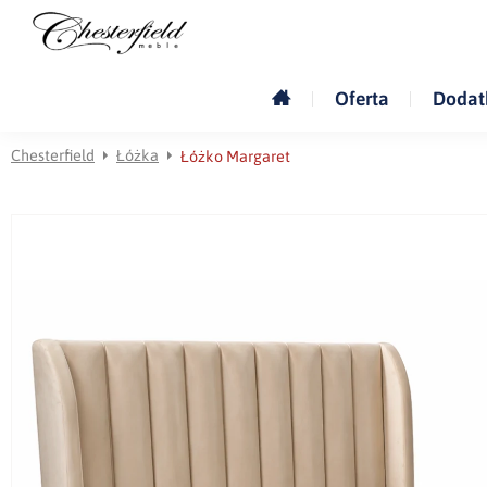
Oferta
Dodat
Chesterfield
Łóżka
Łóżko Margaret