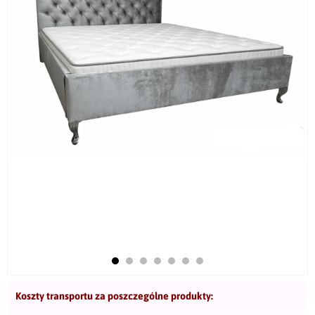
Koszty transportu za poszczególne produkty: