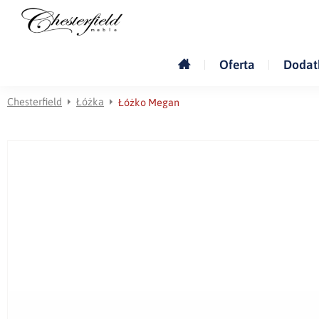
Oferta
Dodat
Chesterfield
Łóżka
Łóżko Megan