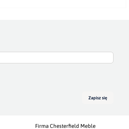
Zapisz się
Firma Chesterfield Meble