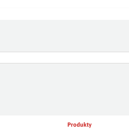
Produkty