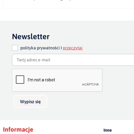
Newsletter
polityka prywatności I
przeczytaj
Wypisz się
Informacje
Inne