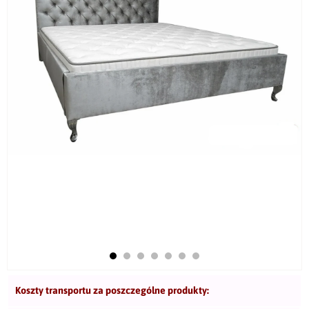
Koszty transportu za poszczególne produkty: