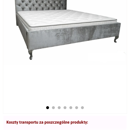
Koszty transportu za poszczególne produkty: