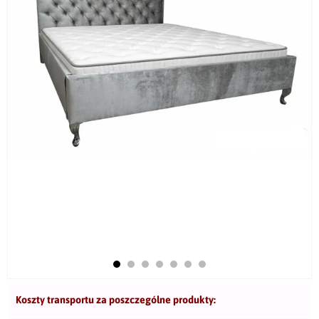
Koszty transportu za poszczególne produkty: