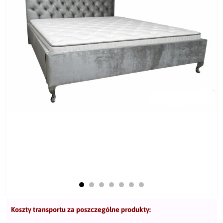
Koszty transportu za poszczególne produkty: