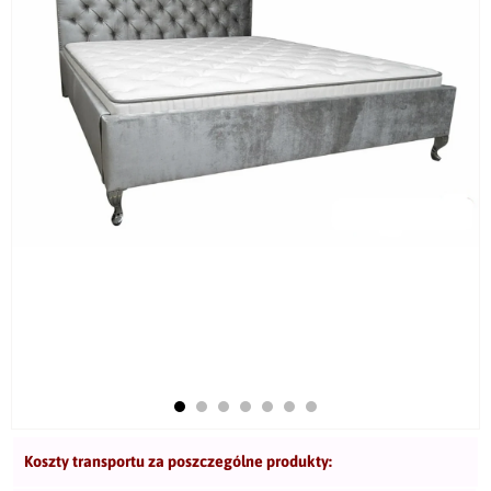
Koszty transportu za poszczególne produkty: