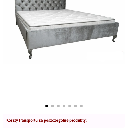
Koszty transportu za poszczególne produkty: