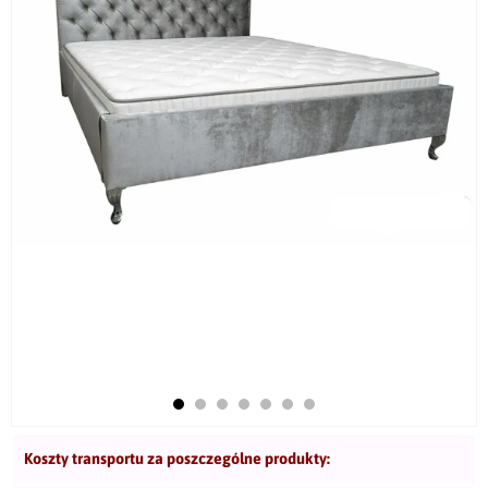
Koszty transportu za poszczególne produkty: