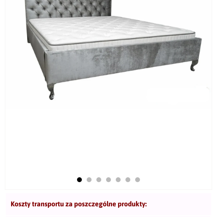
Koszty transportu za poszczególne produkty: