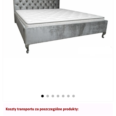
Koszty transportu za poszczególne produkty: