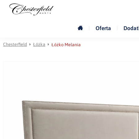
Oferta
Dodat
Chesterfield
Łóżka
Łóżko Melania