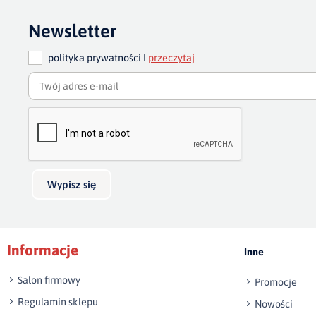
Newsletter
polityka prywatności I
przeczytaj
Wypisz się
Informacje
Inne
Salon firmowy
Promocje
Regulamin sklepu
Nowości