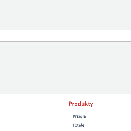
Produkty
Krzesła
Fotele