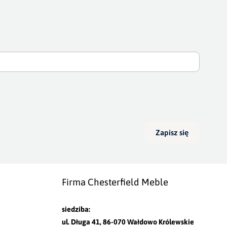
Zapisz się
Firma Chesterfield Meble
siedziba:
ul. Długa 41, 86-070 Wałdowo Królewskie