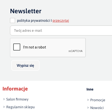
Newsletter
polityka prywatności I
przeczytaj
Wypisz się
Informacje
Inne
Salon firmowy
Promocje
Regulamin sklepu
Nowości