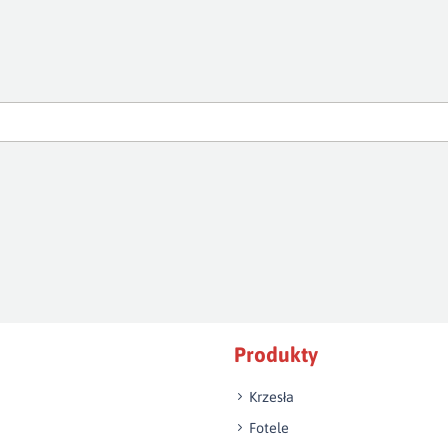
Produkty
Krzesła
Fotele