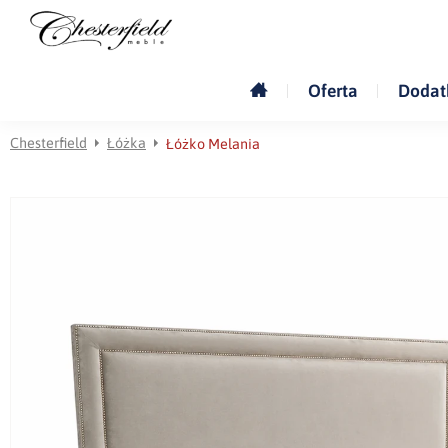
Oferta
Dodat
Chesterfield
Łóżka
Łóżko Melania