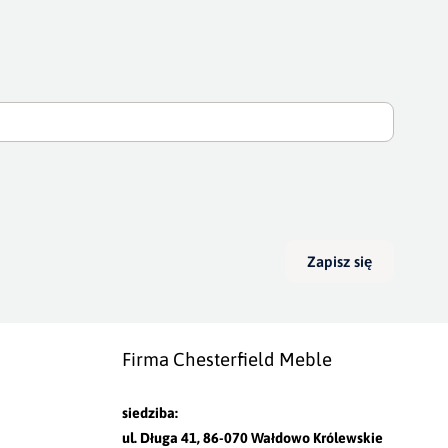
Zapisz się
Firma Chesterfield Meble
siedziba:
ul. Długa 41, 86-070 Wałdowo Królewskie