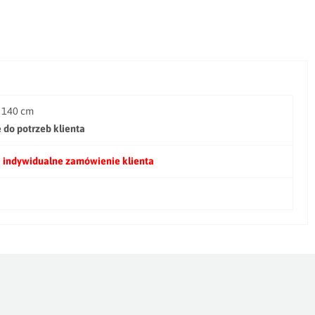
o 140 cm
 do potrzeb klienta
 indywidualne zamówienie klienta