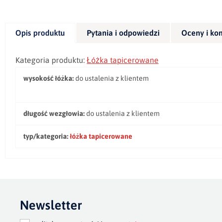
Opis produktu
Pytania i odpowiedzi
Oceny i ko
Kategoria produktu:
Łóżka tapicerowane
wysokość łóżka:
do ustalenia z klientem
długość wezgłowia:
do ustalenia z klientem
typ/kategoria:
łóżka tapicerowane
Newsletter