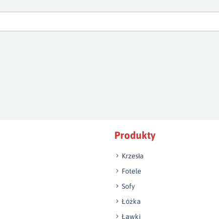
Produkty
Krzesła
Fotele
Sofy
Łóżka
Ławki