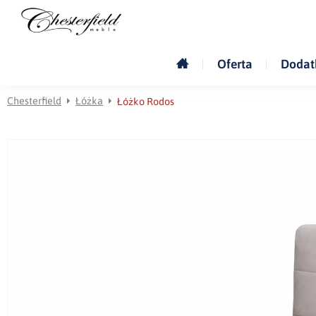
Oferta
Dodat
Chesterfield
Łóżka
Łóżko Rodos