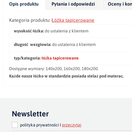
Opis produktu
Pytania i odpowiedzi
Oceny i ko
Kategoria produktu:
Łóżka tapicerowane
wysokość łóżka:
do ustalenia z klientem
długość wezgłowia:
do ustalenia z klientem
typ/kategoria:
łóżka tapicerowane
Dostępne wymiary: 140x200, 160x200, 180x200.
Każde nasze łóżko w standardzie posiada stelaż pod materac.
Newsletter
polityka prywatności I
przeczytaj