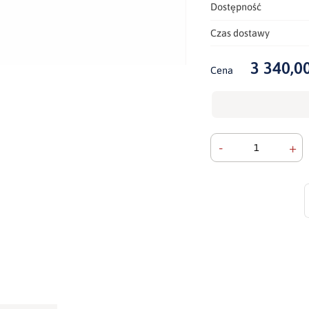
Dostępność
Czas dostawy
3 340,00
Cena
-
+