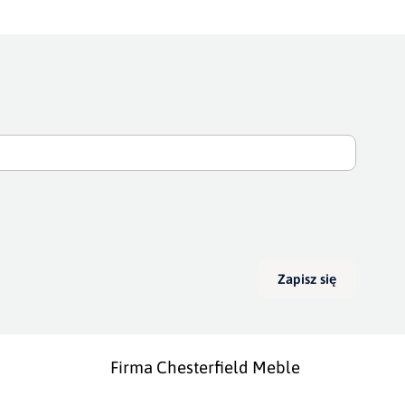
Zapisz się
Firma Chesterfield Meble