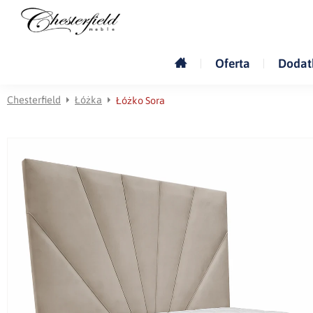
Oferta
Dodat
Chesterfield
Łóżka
Łóżko Sora