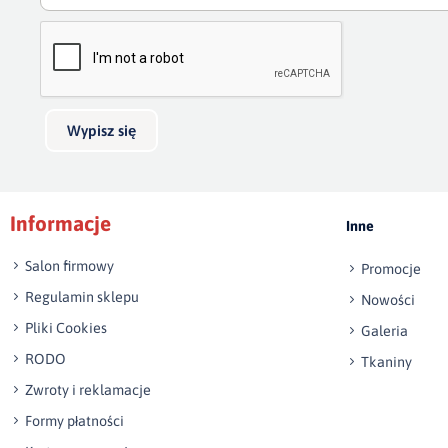
Wypisz się
Informacje
Inne
Salon firmowy
Promocje
Regulamin sklepu
Nowości
Pliki Cookies
Galeria
RODO
Tkaniny
Zwroty i reklamacje
Formy płatności