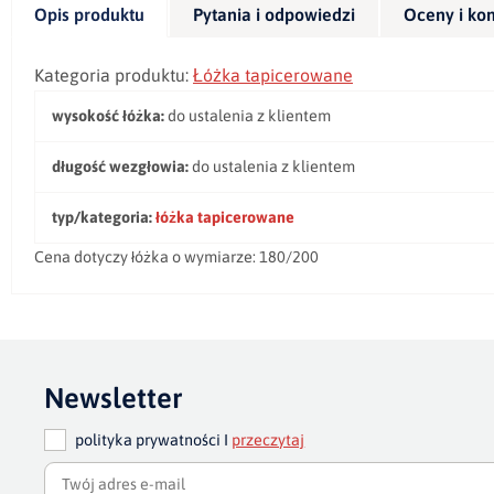
Opis produktu
Pytania i odpowiedzi
Oceny i ko
Kategoria produktu:
Łóżka tapicerowane
wysokość łóżka:
do ustalenia z klientem
długość wezgłowia:
do ustalenia z klientem
typ/kategoria:
łóżka tapicerowane
Cena dotyczy łóżka o wymiarze: 180/200
Newsletter
polityka prywatności I
przeczytaj