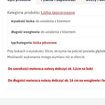
Kategoria produktu:
Łóżka tapicerowane
wysokość łóżka:
do ustalenia z klientem
długość wezgłowia:
do ustalenia z klientem
typ/kategoria:
łóżka pikowane
Przy bokach o wysokości 30cm, skrzynia na pościel posiada głębo
Możliwość wykonania innego wymiaru niż w ofercie.
Do szerokości materaca nalezy doliczyć ok. 12cm na boki
Do długości materaca nalezy doliczyć ok. 16 cm na wezgłowie i 