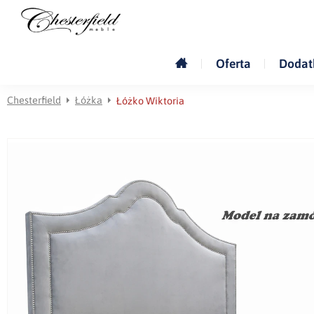
Oferta
Dodat
Chesterfield
Łóżka
Łóżko Wiktoria