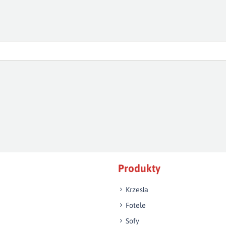
Produkty
Krzesła
Fotele
Sofy