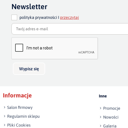
Newsletter
polityka prywatności I
przeczytaj
Wypisz się
Informacje
Inne
Salon firmowy
Promocje
Regulamin sklepu
Nowości
Pliki Cookies
Galeria