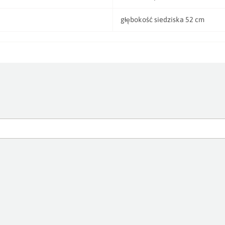
głębokość siedziska 52 cm