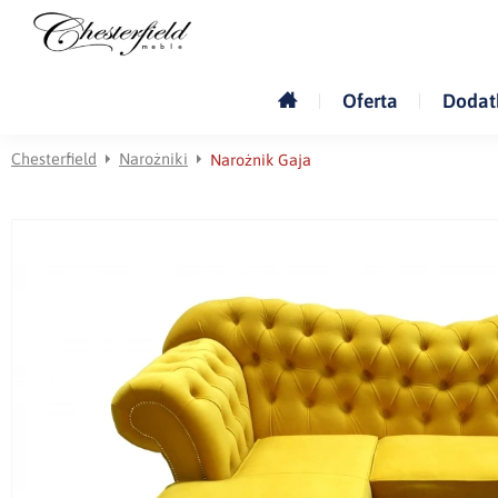
Oferta
Dodat
Chesterfield
Narożniki
Narożnik Gaja