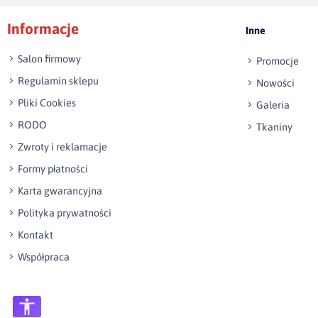
Informacje
Inne
Salon firmowy
Promocje
Regulamin sklepu
Nowości
Pliki Cookies
Galeria
RODO
Tkaniny
Zwroty i reklamacje
Formy płatności
Karta gwarancyjna
Polityka prywatności
Kontakt
Współpraca