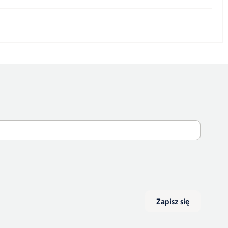
Zapisz się