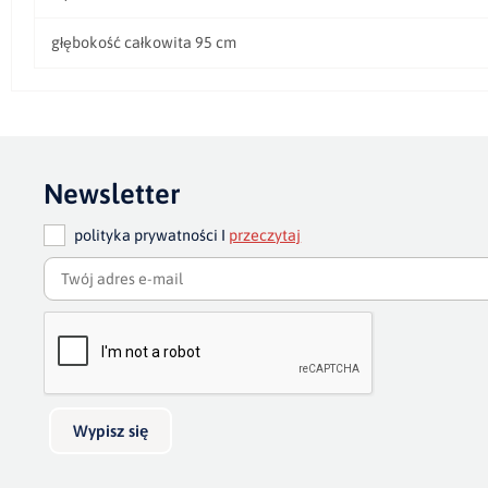
głębokość całkowita 95 cm
Newsletter
polityka prywatności I
przeczytaj
Wypisz się