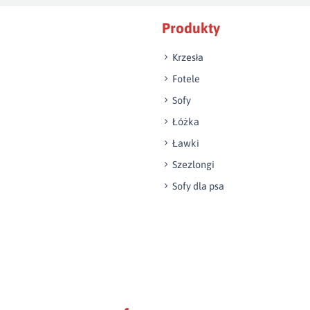
Produkty
Krzesła
Fotele
Sofy
Łóżka
Ławki
Szezlongi
Sofy dla psa