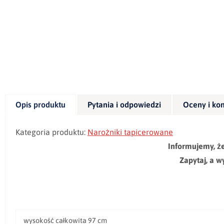
Opis produktu
Pytania i odpowiedzi
Oceny i ko
Kategoria produktu:
Narożniki tapicerowane
Informujemy, ż
Zapytaj, a 
wysokość całkowita 97 cm