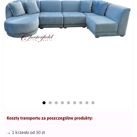
Koszty transportu za poszczególne produkty:
→
1 krzesło od 30 zł