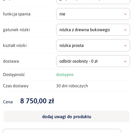
funkcja spania
nie
gatunek nóżki
nóżka z drewna bukowego
kształt nóżki
nóżka prosta
dostawa
odbiór osobisty - 0 zł
Dostępność
dostępne
Czas dostawy
30 dni roboczych
8 750,00 zł
Cena
dodaj uwagi do produktu