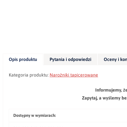
Opis produktu
Pytania i odpowiedzi
Oceny i ko
Kategoria produktu:
Narożniki tapicerowane
Informujemy, ż
Zapytaj, a wyślemy be
Dostępny w wymiarach: