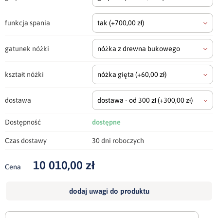
funkcja spania
tak
(+700,00 zł)
gatunek nóżki
nóżka z drewna bukowego
kształt nóżki
nóżka gięta
(+60,00 zł)
dostawa
dostawa - od 300 zł
(+300,00 zł)
Dostępność
dostępne
Czas dostawy
30 dni roboczych
10 010,00 zł
Cena
dodaj uwagi do produktu