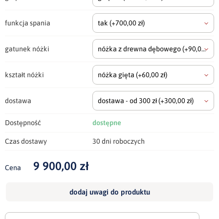
funkcja spania
tak
(+700,00 zł)
gatunek nóżki
nóżka z drewna dębowego
(+90,00 zł)
kształt nóżki
nóżka gięta
(+60,00 zł)
dostawa
dostawa - od 300 zł
(+300,00 zł)
Dostępność
dostępne
Czas dostawy
30 dni roboczych
9 900,00 zł
Cena
dodaj uwagi do produktu