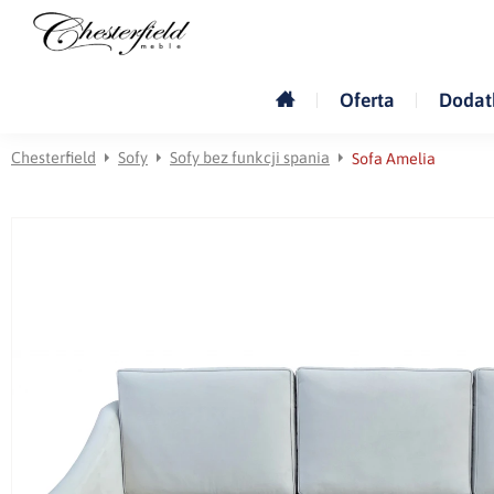
Oferta
Dodat
Chesterfield
Sofy
Sofy bez funkcji spania
Sofa Amelia