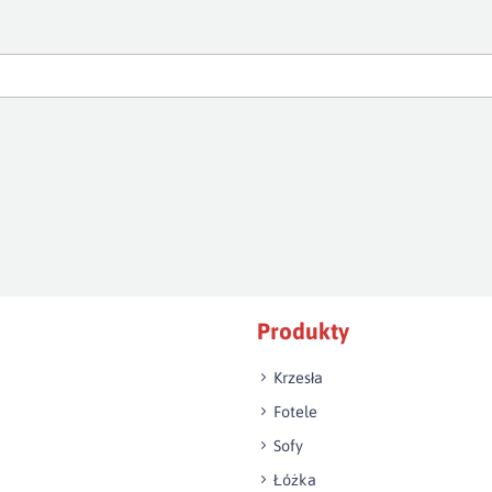
Produkty
Krzesła
Fotele
Sofy
Łóżka