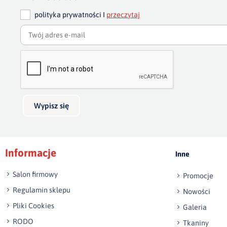
polityka prywatności I
przeczytaj
Wypisz się
Informacje
Inne
Salon firmowy
Promocje
Regulamin sklepu
Nowości
Pliki Cookies
Galeria
RODO
Tkaniny