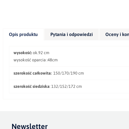
Opis produktu
Pytania i odpowiedzi
Oceny i ko
wysokość:
ok.92 cm
wysokość oparcia :48cm
szerokość całkowita:
150/170/190 cm
szerokość siedziska
: 132/152/172 cm
Newsletter