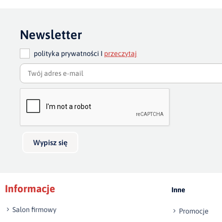
Newsletter
polityka prywatności I
przeczytaj
Wypisz się
Informacje
Inne
Salon firmowy
Promocje