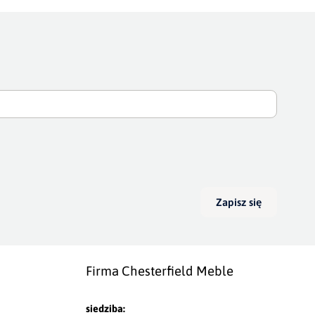
Zapisz się
Firma Chesterfield Meble
siedziba: