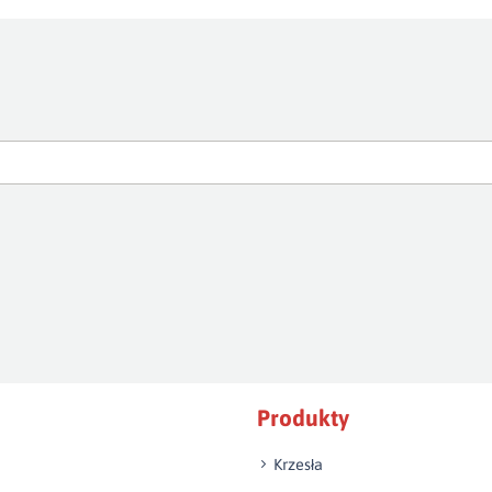
Produkty
Krzesła