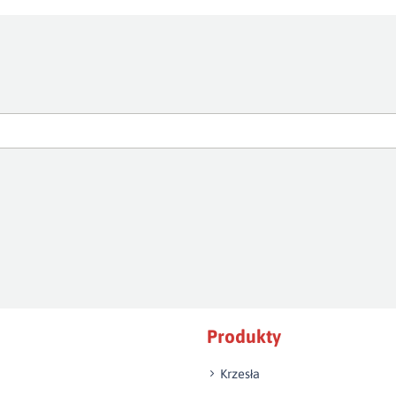
Produkty
Krzesła