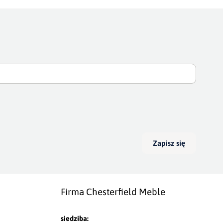
Zapisz się
Firma Chesterfield Meble
siedziba: