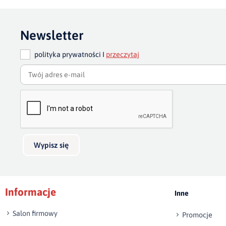
Newsletter
polityka prywatności I
przeczytaj
Wypisz się
Informacje
Inne
Salon firmowy
Promocje