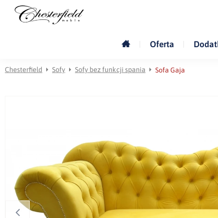
Oferta
Dodat
Chesterfield
Sofy
Sofy bez funkcji spania
Sofa Gaja