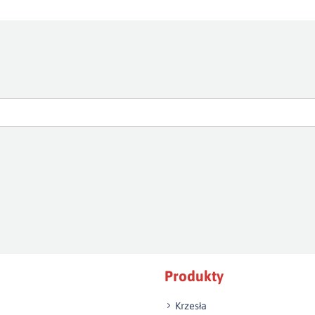
Produkty
Krzesła