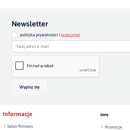
Newsletter
polityka prywatności I
przeczytaj
Wypisz się
Informacje
Inne
Salon firmowy
Promocje