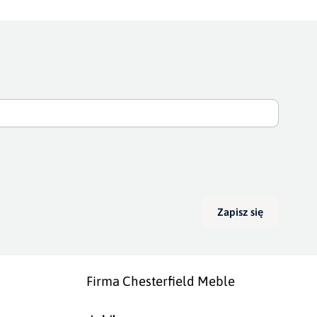
Zapisz się
Firma Chesterfield Meble