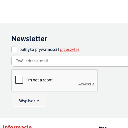
Newsletter
polityka prywatności I
przeczytaj
Wypisz się
Informacje
Inne