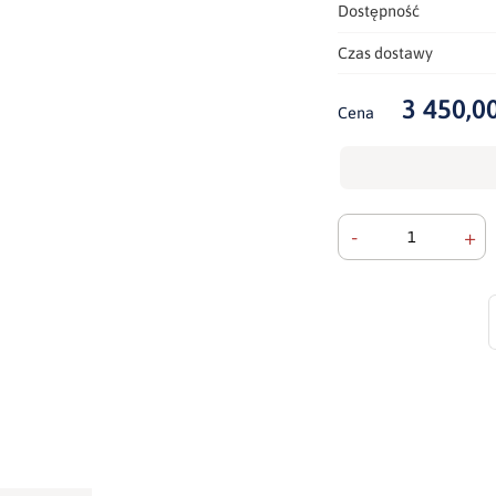
Dostępność
Czas dostawy
3 450,00
Cena
-
+