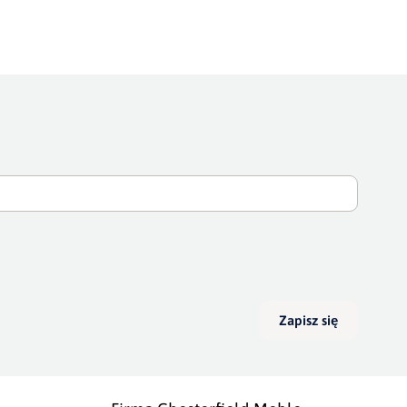
Zapisz się