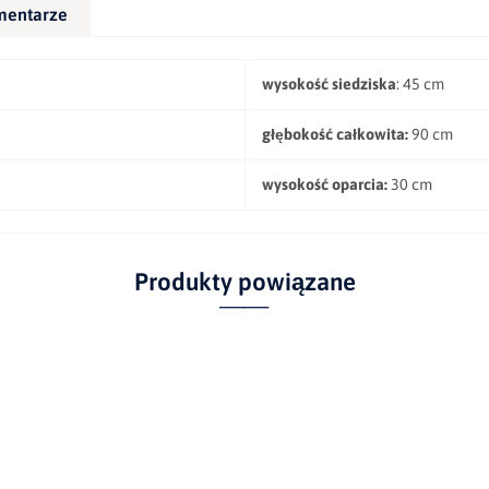
mentarze
wysokość siedziska
: 45 cm
głębokość całkowita:
90 cm
wysokość oparcia:
30 cm
Produkty powiązane