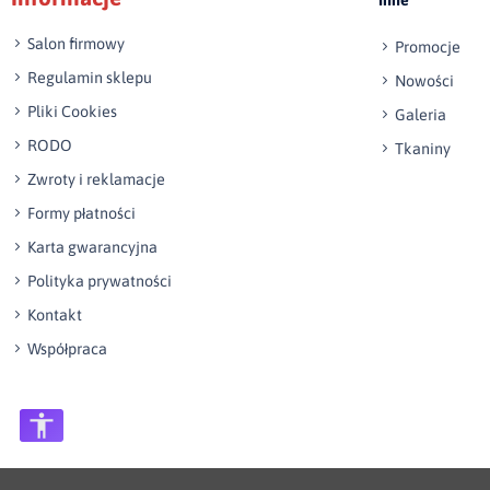
Salon firmowy
Promocje
Regulamin sklepu
Nowości
Pliki Cookies
Galeria
RODO
Tkaniny
Zwroty i reklamacje
Formy płatności
Karta gwarancyjna
Polityka prywatności
Kontakt
Współpraca