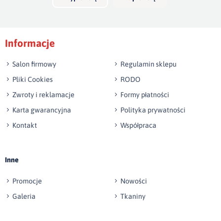
Informacje
Salon firmowy
Regulamin sklepu
Pliki Cookies
RODO
Zwroty i reklamacje
Formy płatności
Karta gwarancyjna
Polityka prywatności
Kontakt
Współpraca
Inne
Promocje
Nowości
Galeria
Tkaniny