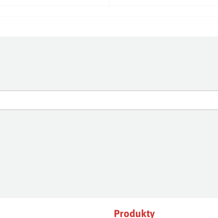
Produkty