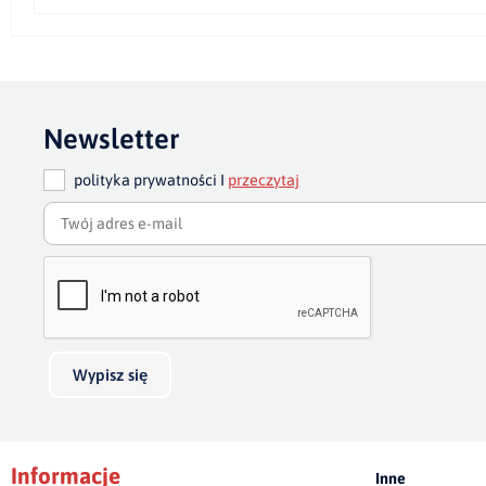
Newsletter
polityka prywatności I
przeczytaj
Wypisz się
Informacje
Inne