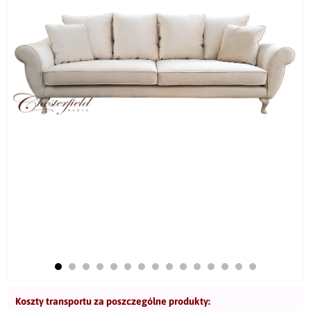
Koszty transportu za poszczególne produkty: