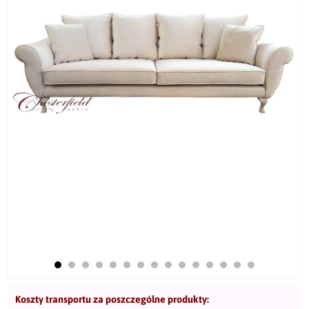
Koszty transportu za poszczególne produkty: