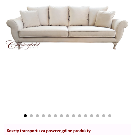
Koszty transportu za poszczególne produkty: