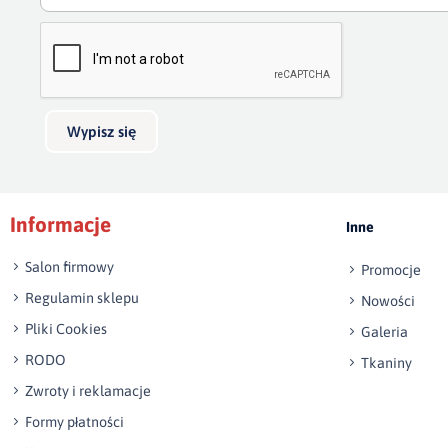
Wypisz się
Informacje
Inne
Salon firmowy
Promocje
Regulamin sklepu
Nowości
Pliki Cookies
Galeria
RODO
Tkaniny
Zwroty i reklamacje
Formy płatności