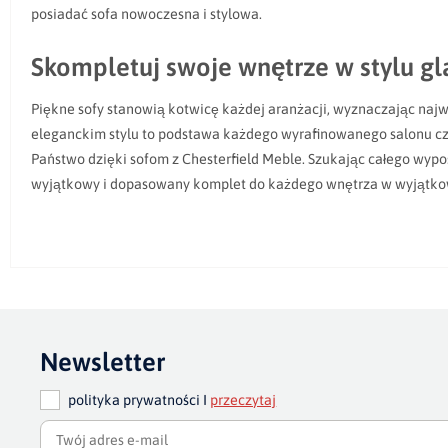
posiadać sofa nowoczesna i stylowa.
Skompletuj swoje wnętrze w stylu g
Piękne sofy stanowią kotwicę każdej aranżacji, wyznaczając naj
eleganckim stylu to podstawa każdego wyrafinowanego salonu czy
Państwo dzięki sofom z Chesterfield Meble. Szukając całego wypo
wyjątkowy i dopasowany komplet do każdego wnętrza w wyjątko
Newsletter
polityka prywatności I
przeczytaj