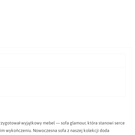
przygotował wyjątkowy mebel — sofa glamour, która stanowi serce
im wykończeniu. Nowoczesna sofa z naszej kolekcji doda