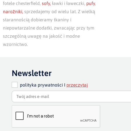
fotele chesterfield,
sofy,
ławki i ławeczki,
pufy
,
narożniki,
sprzedajemy od wielu lat. Z wielką
starannością dobieramy tkaniny i
niepowtarzalne dodatki, zwracając przy tym
szczególną uwagę na jakość i modne
wzornictwo.
Newsletter
polityka prywatności I
przeczytaj