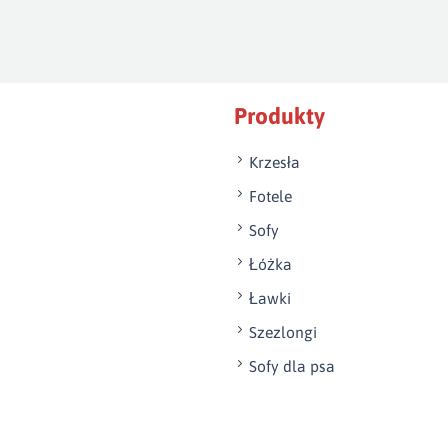
Produkty
Krzesła
Fotele
Sofy
Łóżka
Ławki
Szezlongi
Sofy dla psa