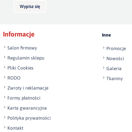
Wypisz się
Informacje
Inne
Salon firmowy
Promocje
Regulamin sklepu
Nowości
Pliki Cookies
Galeria
RODO
Tkaniny
Zwroty i reklamacje
Formy płatności
Karta gwarancyjna
Polityka prywatności
Kontakt